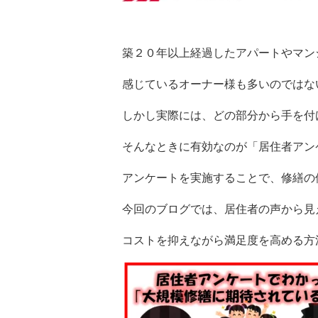
築２０年以上経過したアパートやマン
感じているオーナー様も多いのではな
しかし実際には、
どの部分から手を付
そんなときに有効なのが「居住者アン
アンケートを実施することで、
修繕の
今回のブログでは、居住者の声から見
コストを抑えながら満足度を高める方