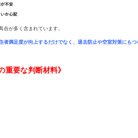
具合が多く含まれています。
住者満足度が向上するだけでなく、
退去防止や空室対策にもつ
の重要な判断材料
》