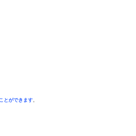
ことができます
。