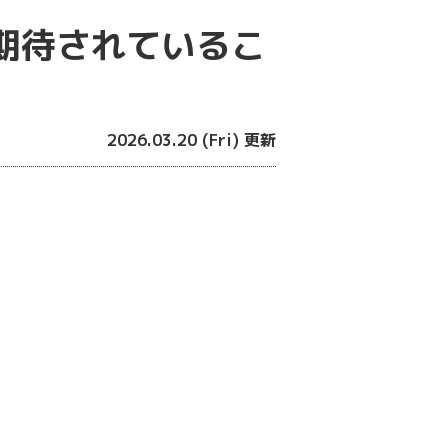
期待されているこ
2026.03.20 (Fri) 更新