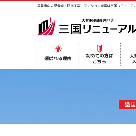
福岡市の大規模修・防水工事・マンション修繕は三国リニューア
初めての方は
大
選ばれる理由
こちら
塗装