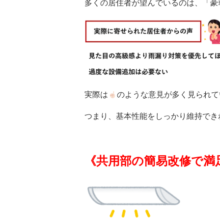
多くの居住者が望んでいるのは、
「豪
実際は
のような意見が多く見られて
つまり、基本性能をしっかり維持でき
《
共用部の簡易改修で満