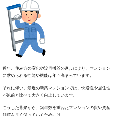
近年、住み方の変化や設備機器の進歩により、マンション
に求められる性能や機能は年々高まっています。
それに伴い、最近の新築マンションでは、快適性や居住性
が以前と比べて大きく向上しています。
こうした背景から、築年数を重ねたマンションの質や資産
価値を長く保っていくためには、