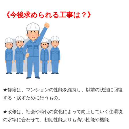
《今後求められる工事は？》
★修繕は、マンションの性能を維持し、以前の状態に回復
する・戻すために行うもの。
★改修は、社会や時代の変化によって向上していく住環境
の水準に合わせて、初期性能よりも高い性能や機能、