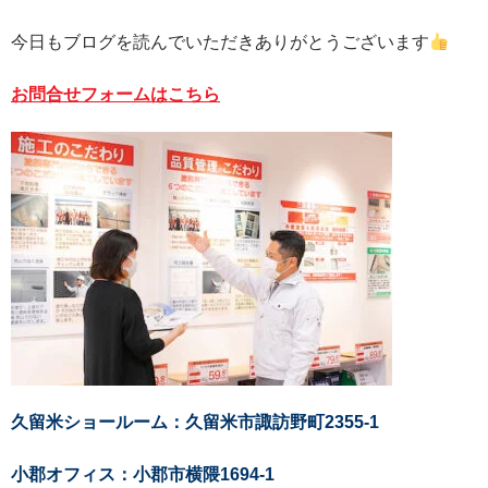
今日もブログを読んでいただきありがとうございます
お問合せフォームはこちら
久留米ショールーム：久留米市諏訪野町2355-1
小郡オフィス：小郡市横隈1694-1