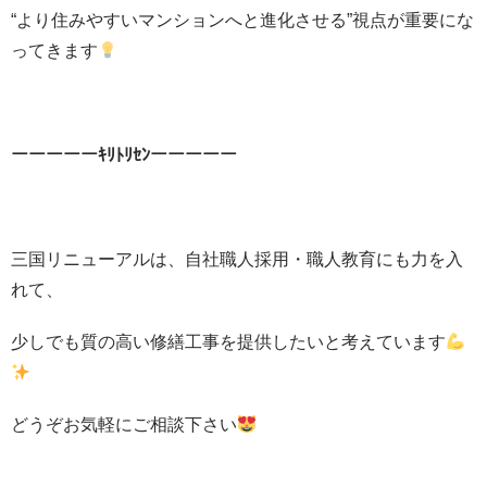
“より住みやすいマンションへと進化させる”視点が重要にな
ってきます
ーーーーーｷﾘﾄﾘｾﾝーーーーー
三国リニューアルは、自社職人採用・職人教育にも力を入
れて、
少しでも質の高い修繕工事を提供したいと考えています
どうぞお気軽にご相談下さい