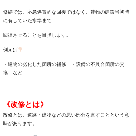
修繕では、応急処置的な回復ではなく、建物の建設当初時
に有していた水準まで
回復させることを目指します。
例えば
・建物の劣化した箇所の補修 ・設備の不具合箇所の交
換 など
《改修とは》
改修とは、
道路・建物などの悪い部分を直すことという意
味があります。