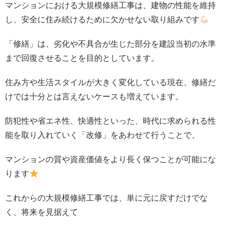
マンションにおける大規模修繕工事は、建物の性能を維持
し、安全に住み続けるために欠かせない取り組みです
「修繕」は、劣化や不具合が生じた部分を建設当初の水準
まで回復させることを目的としています。
住み方や生活スタイルが大きく変化している現在、修繕だ
けでは十分とは言えないケースも増えています。
防犯性や省エネ性、快適性といった、時代に求められる性
能を取り入れていく「改修」をあわせて行うことで、
マンションの質や資産価値をより長く保つことが可能にな
ります
これからの大規模修繕工事では、単に元に戻すだけでな
く、将来を見据えて