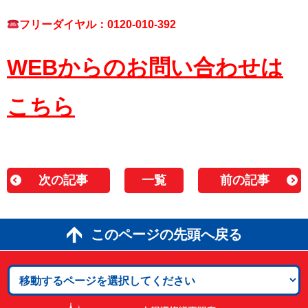
フリーダイヤル：0120-010-392
WEBからのお問い合わせは
こちら
次の記事
一覧
前の記事
このページの先頭へ戻る