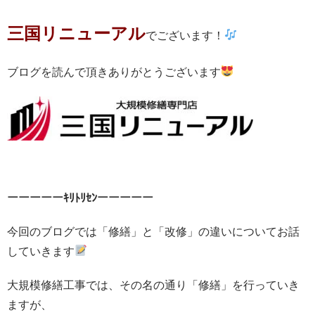
三国リニューアル
でございます！
ブログを読んで頂きありがとうございます
ーーーーーｷﾘﾄﾘｾﾝーーーーー
今回のブログでは「修繕」と「改修」の違いについてお話
していきます
大規模修繕工事では、その名の通り「修繕」を行っていき
ますが、