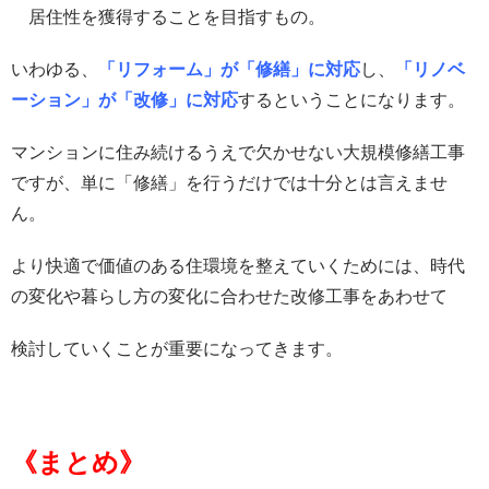
居住性を獲得することを目指すもの。
いわゆる、
「リフォーム」が「修繕」に対応
し、
「リノベ
ーション」が「改修」に対応
するということになります。
マンションに住み続けるうえで欠かせない大規模修繕工事
ですが、単に「修繕」を行うだけでは十分とは言えませ
ん。
より快適で価値のある住環境を整えていくためには、時代
の変化や暮らし方の変化に合わせた改修工事をあわせて
検討していくことが重要になってきます。
《まとめ》